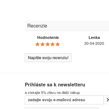
Recenzie
Hodnotenie
Lenka
30-04-2020
Napíšte svoju recenziu!
Prihláste sa k newsletteru
a získajte 5% zľavu na ďalší nákup