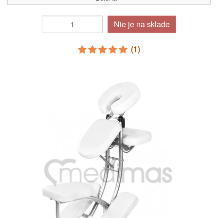
Nie je na sklade
(1)