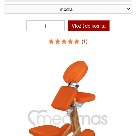
Vložiť do košíka
(1)