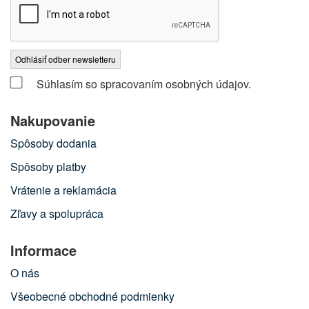
Odhlásiť odber newsletteru
Súhlasím so spracovaním osobných údajov.
Nakupovanie
Spôsoby dodania
Spôsoby platby
Vrátenie a reklamácia
Zľavy a spolupráca
Informace
O nás
Všeobecné obchodné podmienky