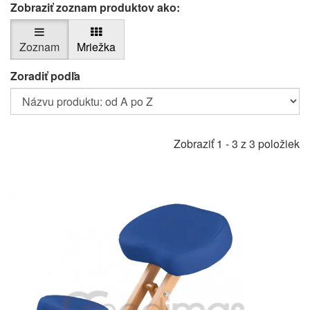
Zobraziť zoznam produktov ako:
Zoznam
Mriežka
Zoradiť podľa
Zobraziť 1 - 3 z 3 položiek