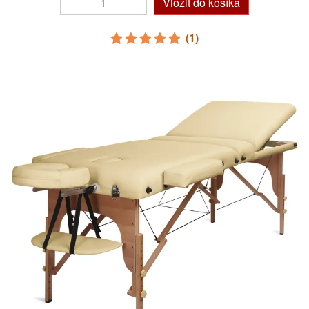
Vložiť do košíka
(1)