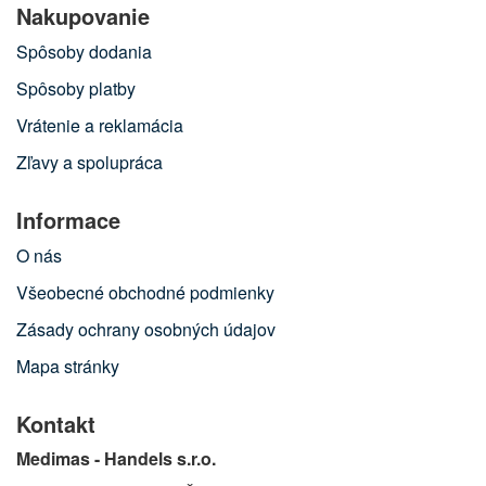
Nakupovanie
Spôsoby dodania
Spôsoby platby
Vrátenie a reklamácia
Zľavy a spolupráca
Informace
O nás
Všeobecné obchodné podmienky
Zásady ochrany osobných údajov
Mapa stránky
Kontakt
Medimas - Handels s.r.o.