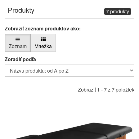
Produkty
7 produkty
Zobraziť zoznam produktov ako:
Zoznam
Mriežka
Zoradiť podľa
Zobraziť 1 - 7 z 7 položiek