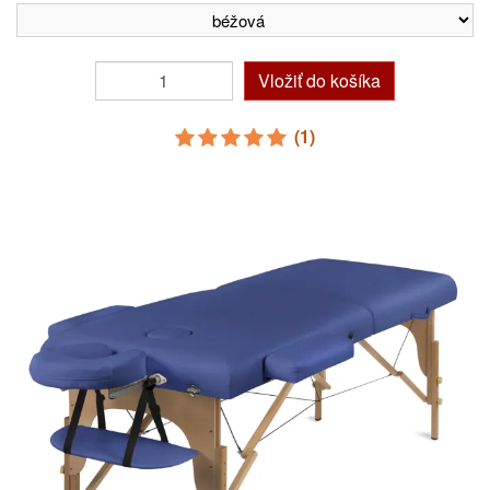
Vložiť do košíka
(1)