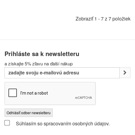
Zobraziť 1 - 7 z 7 položiek
Prihláste sa k newsletteru
a získajte 5% zľavu na ďalší nákup
Odhlásiť odber newsletteru
Súhlasím so spracovaním osobných údajov.