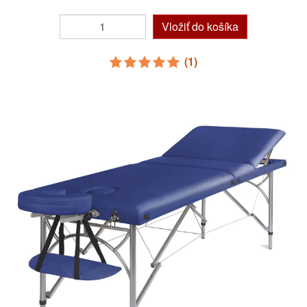
Vložiť do košíka
(1)