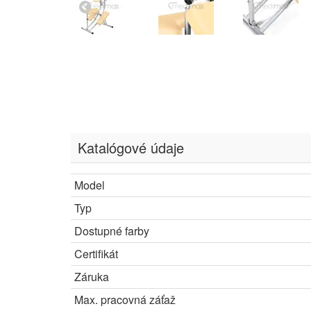
Katalógové údaje
Model
Typ
Dostupné farby
Certifikát
Záruka
Max. pracovná záťaž